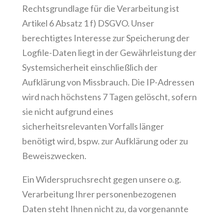
Rechtsgrundlage für die Verarbeitung ist
Artikel 6 Absatz 1 f) DSGVO. Unser
berechtigtes Interesse zur Speicherung der
Logfile-Daten liegt in der Gewährleistung der
Systemsicherheit einschließlich der
Aufklärung von Missbrauch. Die IP-Adressen
wird nach höchstens 7 Tagen gelöscht, sofern
sie nicht aufgrund eines
sicherheitsrelevanten Vorfalls länger
benötigt wird, bspw. zur Aufklärung oder zu
Beweiszwecken.
Ein Widerspruchsrecht gegen unsere o.g.
Verarbeitung Ihrer personenbezogenen
Daten steht Ihnen nicht zu, da vorgenannte