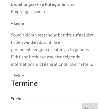
beziehungsweise Kategorien von
Empfängern weiter
– keine
Soweit nicht vorstehend bereits aufgeführt,
haben wir die Absicht Ihre
personenbezogenen Daten an folgendes
Drittland beziehungsweise folgende
internationale Organisation zu übermitteln.
– keine
Termine
Suche