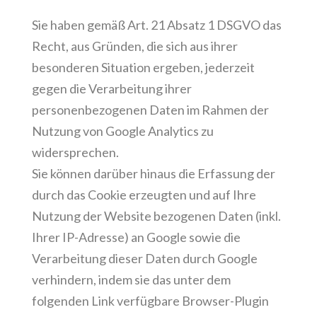
Sie haben gemäß Art. 21 Absatz 1 DSGVO das
Recht, aus Gründen, die sich aus ihrer
besonderen Situation ergeben, jederzeit
gegen die Verarbeitung ihrer
personenbezogenen Daten im Rahmen der
Nutzung von Google Analytics zu
widersprechen.
Sie können darüber hinaus die Erfassung der
durch das Cookie erzeugten und auf Ihre
Nutzung der Website bezogenen Daten (inkl.
Ihrer IP-Adresse) an Google sowie die
Verarbeitung dieser Daten durch Google
verhindern, indem sie das unter dem
folgenden Link verfügbare Browser-Plugin