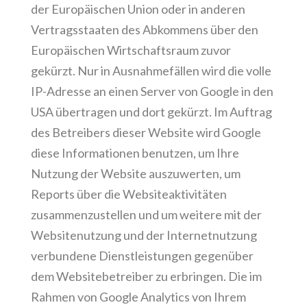
der Europäischen Union oder in anderen
Vertragsstaaten des Abkommens über den
Europäischen Wirtschaftsraum zuvor
gekürzt. Nur in Ausnahmefällen wird die volle
IP-Adresse an einen Server von Google in den
USA übertragen und dort gekürzt. Im Auftrag
des Betreibers dieser Website wird Google
diese Informationen benutzen, um Ihre
Nutzung der Website auszuwerten, um
Reports über die Websiteaktivitäten
zusammenzustellen und um weitere mit der
Websitenutzung und der Internetnutzung
verbundene Dienstleistungen gegenüber
dem Websitebetreiber zu erbringen. Die im
Rahmen von Google Analytics von Ihrem