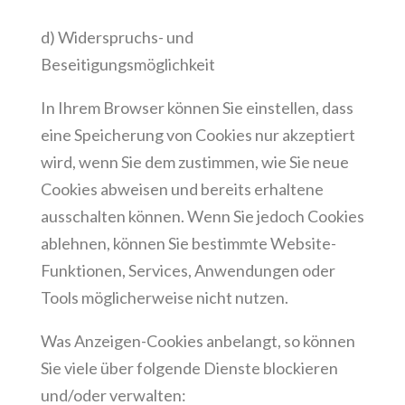
d) Widerspruchs- und
Beseitigungsmöglichkeit
In Ihrem Browser können Sie einstellen, dass
eine Speicherung von Cookies nur akzeptiert
wird, wenn Sie dem zustimmen, wie Sie neue
Cookies abweisen und bereits erhaltene
ausschalten können. Wenn Sie jedoch Cookies
ablehnen, können Sie bestimmte Website-
Funktionen, Services, Anwendungen oder
Tools möglicherweise nicht nutzen.
Was Anzeigen-Cookies anbelangt, so können
Sie viele über folgende Dienste blockieren
und/oder verwalten: