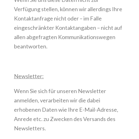
Verfügung stellen, können wir allerdings Ihre
Kontaktanfrage nicht oder – im Falle
eingeschränkter Kontaktangaben – nicht auf
allen abgefragten Kommunikationswegen
beantworten.
Newsletter:
Wenn Sie sich für unseren Newsletter
anmelden, verarbeiten wir die dabei
erhobenen Daten wie Ihre E-Mail-Adresse,
Anrede etc. zu Zwecken des Versands des
Newsletters.