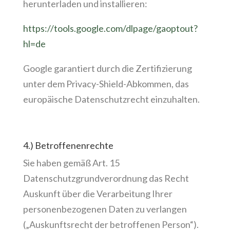
herunterladen und installieren:
https://tools.google.com/dlpage/gaoptout?
hl=de
Google garantiert durch die Zertifizierung
unter dem Privacy-Shield-Abkommen, das
europäische Datenschutzrecht einzuhalten.
4.) Betroffenenrechte
Sie haben gemäß Art. 15
Datenschutzgrundverordnung das Recht
Auskunft über die Verarbeitung Ihrer
personenbezogenen Daten zu verlangen
(„Auskunftsrecht der betroffenen Person“).