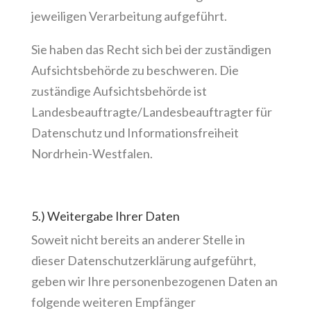
jeweiligen Verarbeitung aufgeführt.
Sie haben das Recht sich bei der zuständigen
Aufsichtsbehörde zu beschweren. Die
zuständige Aufsichtsbehörde ist
Landesbeauftragte/Landesbeauftragter für
Datenschutz und Informationsfreiheit
Nordrhein-Westfalen.
5.) Weitergabe Ihrer Daten
Soweit nicht bereits an anderer Stelle in
dieser Datenschutzerklärung aufgeführt,
geben wir Ihre personenbezogenen Daten an
folgende weiteren Empfänger