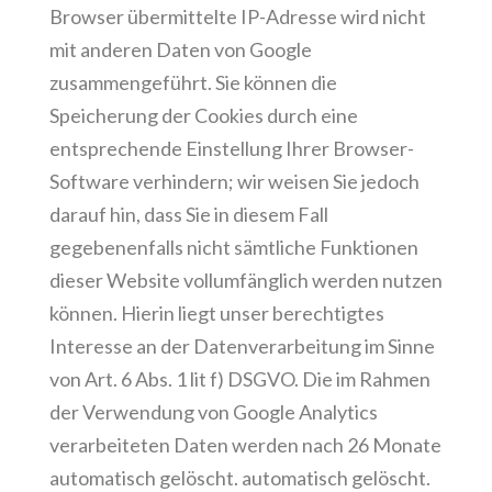
Browser übermittelte IP-Adresse wird nicht
mit anderen Daten von Google
zusammengeführt. Sie können die
Speicherung der Cookies durch eine
entsprechende Einstellung Ihrer Browser-
Software verhindern; wir weisen Sie jedoch
darauf hin, dass Sie in diesem Fall
gegebenenfalls nicht sämtliche Funktionen
dieser Website vollumfänglich werden nutzen
können. Hierin liegt unser berechtigtes
Interesse an der Datenverarbeitung im Sinne
von Art. 6 Abs. 1 lit f) DSGVO. Die im Rahmen
der Verwendung von Google Analytics
verarbeiteten Daten werden nach 26 Monate
automatisch gelöscht. automatisch gelöscht.