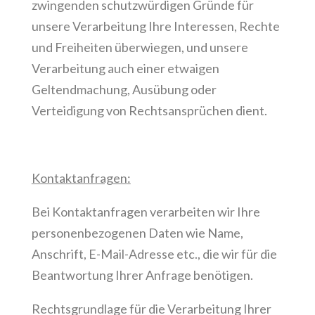
zwingenden schutzwürdigen Gründe für
unsere Verarbeitung Ihre Interessen, Rechte
und Freiheiten überwiegen, und unsere
Verarbeitung auch einer etwaigen
Geltendmachung, Ausübung oder
Verteidigung von Rechtsansprüchen dient.
Kontaktanfragen
:
Bei Kontaktanfragen verarbeiten wir Ihre
personenbezogenen Daten wie Name,
Anschrift, E-Mail-Adresse etc., die wir für die
Beantwortung Ihrer Anfrage benötigen.
Rechtsgrundlage für die Verarbeitung Ihrer