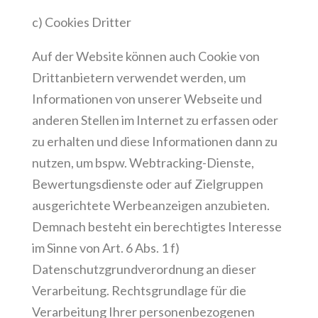
c) Cookies Dritter
Auf der Website können auch Cookie von
Drittanbietern verwendet werden, um
Informationen von unserer Webseite und
anderen Stellen im Internet zu erfassen oder
zu erhalten und diese Informationen dann zu
nutzen, um bspw. Webtracking-Dienste,
Bewertungsdienste oder auf Zielgruppen
ausgerichtete Werbeanzeigen anzubieten.
Demnach besteht ein berechtigtes Interesse
im Sinne von Art. 6 Abs. 1 f)
Datenschutzgrundverordnung an dieser
Verarbeitung. Rechtsgrundlage für die
Verarbeitung Ihrer personenbezogenen