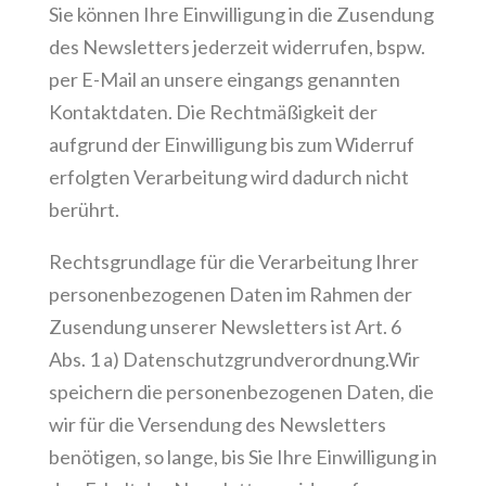
Sie können Ihre Einwilligung in die Zusendung
des Newsletters jederzeit widerrufen, bspw.
per E-Mail an unsere eingangs genannten
Kontaktdaten. Die Rechtmäßigkeit der
aufgrund der Einwilligung bis zum Widerruf
erfolgten Verarbeitung wird dadurch nicht
berührt.
Rechtsgrundlage für die Verarbeitung Ihrer
personenbezogenen Daten im Rahmen der
Zusendung unserer Newsletters ist Art. 6
Abs. 1 a) Datenschutzgrundverordnung.Wir
speichern die personenbezogenen Daten, die
wir für die Versendung des Newsletters
benötigen, so lange, bis Sie Ihre Einwilligung in