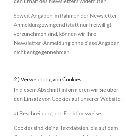
den Erhalt des Newsletters widerrufen.
Soweit Angaben im Rahmen der Newsletter-
Anmeldung zwingend (statt nur freiwillig)
vorzunehmen sind, können wir Ihre
Newsletter-Anmeldung ohne diese Angaben
nicht entgegennehmen.
2.) Verwendung von Cookies
In diesem Abschnitt informieren wir Sie über
den Einsatz von Cookies auf unserer Website.
a) Beschreibung und Funktionsweise
Cookies sind kleine Textdateien, die auf dem