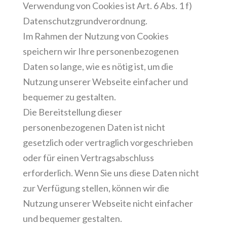
Verwendung von Cookies ist Art. 6 Abs. 1 f)
Datenschutzgrundverordnung.
Im Rahmen der Nutzung von Cookies
speichern wir Ihre personenbezogenen
Daten so lange, wie es nötig ist, um die
Nutzung unserer Webseite einfacher und
bequemer zu gestalten.
Die Bereitstellung dieser
personenbezogenen Daten ist nicht
gesetzlich oder vertraglich vorgeschrieben
oder für einen Vertragsabschluss
erforderlich. Wenn Sie uns diese Daten nicht
zur Verfügung stellen, können wir die
Nutzung unserer Webseite nicht einfacher
und bequemer gestalten.