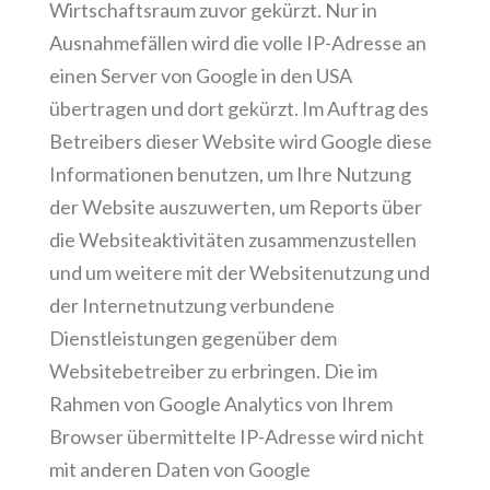
Wirtschaftsraum zuvor gekürzt. Nur in
Ausnahmefällen wird die volle IP-Adresse an
einen Server von Google in den USA
übertragen und dort gekürzt. Im Auftrag des
Betreibers dieser Website wird Google diese
Informationen benutzen, um Ihre Nutzung
der Website auszuwerten, um Reports über
die Websiteaktivitäten zusammenzustellen
und um weitere mit der Websitenutzung und
der Internetnutzung verbundene
Dienstleistungen gegenüber dem
Websitebetreiber zu erbringen. Die im
Rahmen von Google Analytics von Ihrem
Browser übermittelte IP-Adresse wird nicht
mit anderen Daten von Google