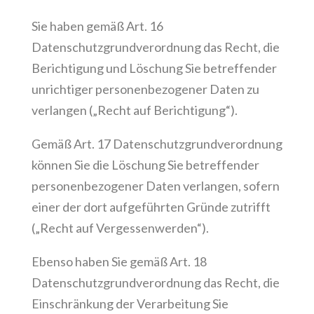
Sie haben gemäß Art. 16
Datenschutzgrundverordnung das Recht, die
Berichtigung und Löschung Sie betreffender
unrichtiger personenbezogener Daten zu
verlangen („Recht auf Berichtigung“).
Gemäß Art. 17 Datenschutzgrundverordnung
können Sie die Löschung Sie betreffender
personenbezogener Daten verlangen, sofern
einer der dort aufgeführten Gründe zutrifft
(„Recht auf Vergessenwerden“).
Ebenso haben Sie gemäß Art. 18
Datenschutzgrundverordnung das Recht, die
Einschränkung der Verarbeitung Sie