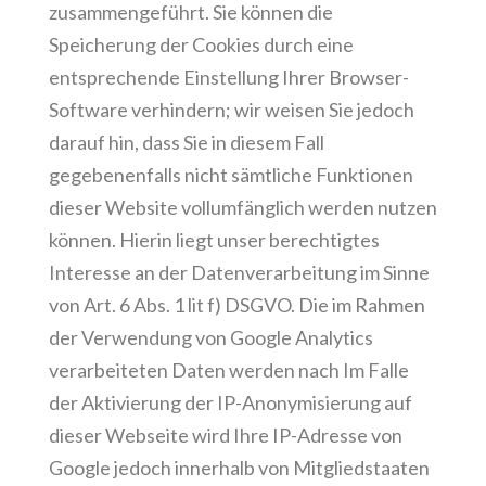
zusammengeführt. Sie können die
Speicherung der Cookies durch eine
entsprechende Einstellung Ihrer Browser-
Software verhindern; wir weisen Sie jedoch
darauf hin, dass Sie in diesem Fall
gegebenenfalls nicht sämtliche Funktionen
dieser Website vollumfänglich werden nutzen
können. Hierin liegt unser berechtigtes
Interesse an der Datenverarbeitung im Sinne
von Art. 6 Abs. 1 lit f) DSGVO. Die im Rahmen
der Verwendung von Google Analytics
verarbeiteten Daten werden nach Im Falle
der Aktivierung der IP-Anonymisierung auf
dieser Webseite wird Ihre IP-Adresse von
Google jedoch innerhalb von Mitgliedstaaten