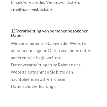
Email-Adresse des Verantwortlichen:
info@haus-visbeck.de
1.) Verarbeitung von personenbezogenen
Daten
Wir verarbeiten im Rahmen der Website
personenbezogene Daten von Ihnen unter
anderem wie folgt (weitere
Datenverarbeitungen im Rahmen der
Website entnehmen Sie bitte den
nachfolgenden Ziffern dieser
Datenschutzerklärung):