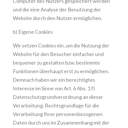
Computer des Nutzers gespeichert werden
und die eine Analyse der Benutzung der
Website durch den Nutzer ermöglichen.
b) Eigene Cookies
Wir setzen Cookies ein, um die Nutzung der
Website für den Besucher einfacher und
bequemer zu gestalten bzw. bestimmte
Funktionen überhaupt erst zu ermöglichen.
Demnach haben wir ein berechtigtes
Interesse im Sinne von Art. 6 Abs. 1 f)
Datenschutzgrundverordnung an dieser
Verarbeitung. Rechtsgrundlage für die
Verarbeitung Ihrer personenbezogenen
Daten durch uns im Zusammenhang mit der