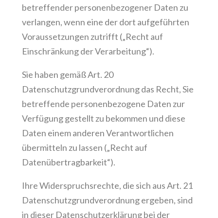
betreffender personenbezogener Daten zu
verlangen, wenn eine der dort aufgeführten
Voraussetzungen zutrifft („Recht auf
Einschränkung der Verarbeitung“).
Sie haben gemäß Art. 20
Datenschutzgrundverordnung das Recht, Sie
betreffende personenbezogene Daten zur
Verfügung gestellt zu bekommen und diese
Daten einem anderen Verantwortlichen
übermitteln zu lassen („Recht auf
Datenübertragbarkeit“).
Ihre Widerspruchsrechte, die sich aus Art. 21
Datenschutzgrundverordnung ergeben, sind
in dieser Datenschutzerklärung bei der