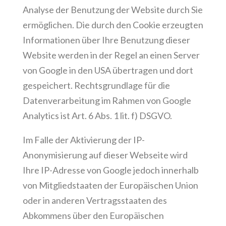
Analyse der Benutzung der Website durch Sie
ermöglichen. Die durch den Cookie erzeugten
Informationen über Ihre Benutzung dieser
Website werden in der Regel an einen Server
von Google in den USA übertragen und dort
gespeichert. Rechtsgrundlage für die
Datenverarbeitung im Rahmen von Google
Analytics ist Art. 6 Abs. 1 lit. f) DSGVO.
Im Falle der Aktivierung der IP-
Anonymisierung auf dieser Webseite wird
Ihre IP-Adresse von Google jedoch innerhalb
von Mitgliedstaaten der Europäischen Union
oder in anderen Vertragsstaaten des
Abkommens über den Europäischen