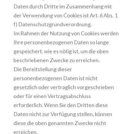
Daten durch Dritte im Zusammenhang mit
der Verwendung von Cookies ist Art. 6 Abs. 1
f) Datenschutzgrundverordnung.
Im Rahmen der Nutzung von Cookies werden
Ihre personenbezogenen Daten so lange
gespeichert, wie es nötig ist, um die oben
beschriebenen Zwecke zu erreichen.
Die Bereitstellung dieser
personenbezogenen Daten ist nicht
gesetzlich oder vertraglich vorgeschrieben
oder für einen Vertragsabschluss
erforderlich. Wenn Sie den Dritten diese
Daten nicht zur Verfügung stellen, können
diese die oben genannten Zwecke nicht
erreichen.