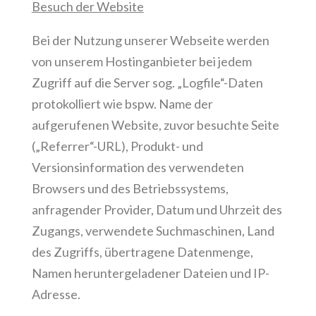
Besuch der Website
Bei der Nutzung unserer Webseite werden
von unserem Hostinganbieter bei jedem
Zugriff auf die Server sog. „Logfile“-Daten
protokolliert wie bspw. Name der
aufgerufenen Website, zuvor besuchte Seite
(„Referrer“-URL), Produkt- und
Versionsinformation des verwendeten
Browsers und des Betriebssystems,
anfragender Provider, Datum und Uhrzeit des
Zugangs, verwendete Suchmaschinen, Land
des Zugriffs, übertragene Datenmenge,
Namen heruntergeladener Dateien und IP-
Adresse.