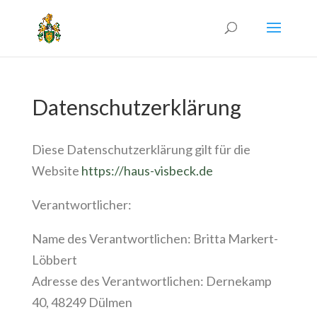
Datenschutzerklärung
Diese Datenschutzerklärung gilt für die
Website
https://haus-visbeck.de
Verantwortlicher:
Name des Verantwortlichen: Britta Markert-
Löbbert
Adresse des Verantwortlichen: Dernekamp
40, 48249 Dülmen