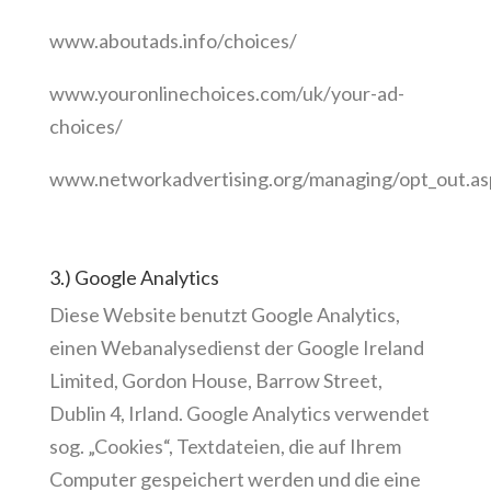
www.aboutads.info/choices/
www.youronlinechoices.com/uk/your-ad-
choices/
www.networkadvertising.org/managing/opt_out.as
3.) Google Analytics
Diese Website benutzt Google Analytics,
einen Webanalysedienst der Google Ireland
Limited, Gordon House, Barrow Street,
Dublin 4, Irland. Google Analytics verwendet
sog. „Cookies“, Textdateien, die auf Ihrem
Computer gespeichert werden und die eine