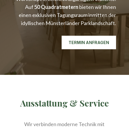
Auf
50 Quadratmetern
bieten wir Ihnen
einen exklusiven Tagungsraum inmitten der
idyllischen Münsterländer Parklandschaft.
TERMIN ANFRAGEN
Ausstattung & Service
Wir verbinden moderne Technik mit