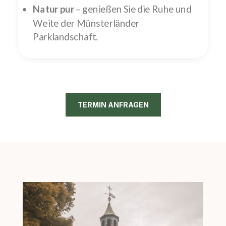
Natur pur
– genießen Sie die Ruhe und
Weite der Münsterländer
Parklandschaft.
TERMIN ANFRAGEN