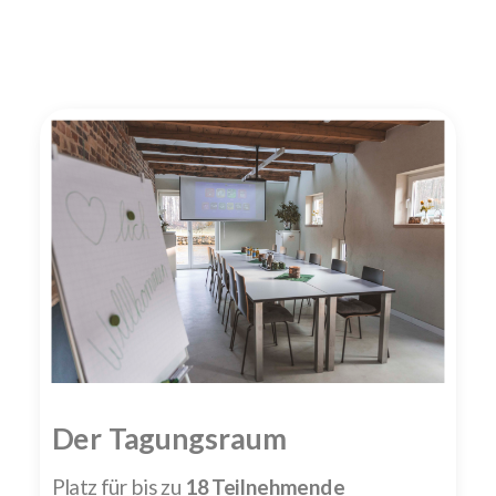
Der Tagungsraum
Platz für bis zu
18 Teilnehmende