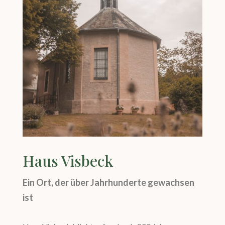
Haus Visbeck
Ein Ort, der über Jahrhunderte gewachsen
ist