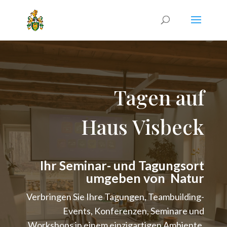
Tagen auf
Haus Visbeck
Ihr Seminar- und Tagungsort
umgeben von Natur
Verbringen Sie Ihre Tagungen, Teambuilding-
Events, Konferenzen, Seminare und
Workshops in einem einzigartigen Ambiente.