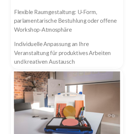
Flexible Raumgestaltung: U-Form,
parlamentarische Bestuhlung oder offene
Workshop-Atmosphäre
Individuelle Anpassung an Ihre
Veranstaltung für produktives Arbeiten
und kreativen Austausch