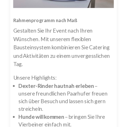
Rahmenprogramm nach Maß
Gestalten Sie Ihr Event nach Ihren
Wünschen. Mit unserem flexiblen
Bausteinsystem kombinieren Sie Catering
und Aktivitäten zu einem unvergesslichen
Tag.
Unsere Highlights:
Dexter-Rinder hautnah erleben
–
unsere freundlichen Paarhufer freuen
sich über Besuch und lassen sich gern
streicheln.
Hunde willkommen
– bringen Sie Ihre
Vierbeiner einfach mit.