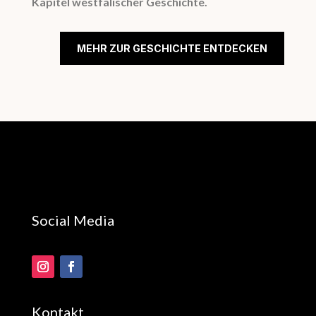
Kapitel westfälischer Geschichte.
MEHR ZUR GESCHICHTE ENTDECKEN
Social Media
Kontakt